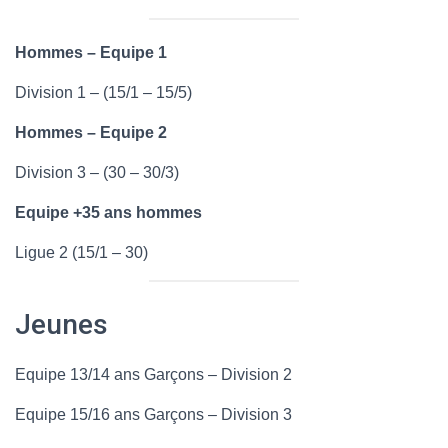
Hommes – Equipe 1
Division 1 – (15/1 – 15/5)
Hommes – Equipe 2
Division 3 – (30 – 30/3)
Equipe +35 ans hommes
Ligue 2 (15/1 – 30)
Jeunes
Equipe 13/14 ans Garçons – Division 2
Equipe 15/16 ans Garçons – Division 3